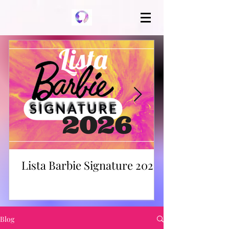
Lista Barbie Signature 2026
Blog