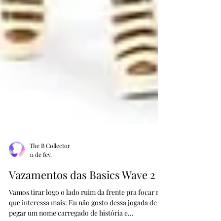
The B Collector
11 de fev.
Vazamentos das Basics Wave 2
Vamos tirar logo o lado ruim da frente pra focar no