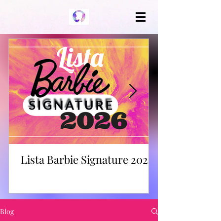
Lista Barbie Signature 2026
Blog