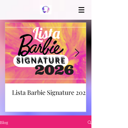
Lista Barbie Signature 2026
Blog