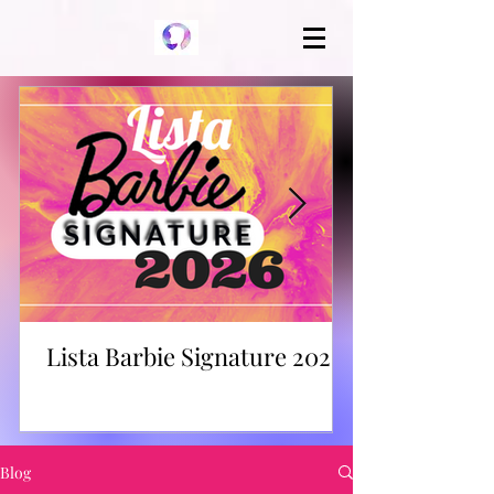
Lista Barbie Signature 2026
Blog