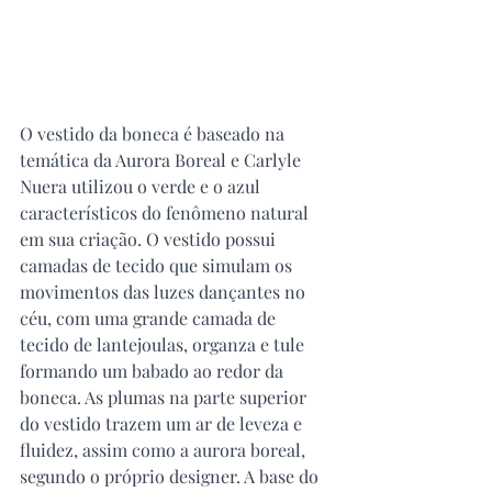
O vestido da boneca é baseado na 
temática da Aurora Boreal e Carlyle 
Nuera utilizou o verde e o azul 
característicos do fenômeno natural 
em sua criação. O vestido possui 
camadas de tecido que simulam os 
movimentos das luzes dançantes no 
céu, com uma grande camada de 
tecido de lantejoulas, organza e tule 
formando um babado ao redor da 
boneca. As plumas na parte superior 
do vestido trazem um ar de leveza e 
fluidez, assim como a aurora boreal, 
segundo o próprio designer. A base do 