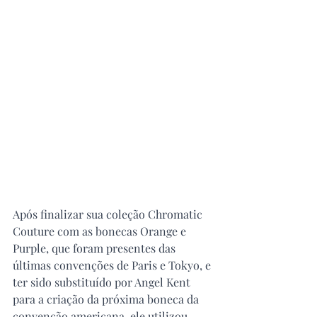
Após finalizar sua coleção Chromatic 
Couture com as bonecas Orange e 
Purple, que foram presentes das 
últimas convenções de Paris e Tokyo, e 
ter sido substituído por Angel Kent 
para a criação da próxima boneca da 
convenção americana, ele utilizou 