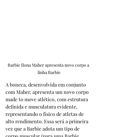
Barbie Ilona Maher apresenta novo corpo a 
linha Barbie
A boneca, desenvolvida em conjunto 
com Maher, apresenta um novo corpo 
made to move atlético, com estrutura 
definida e musculatura evidente, 
representando o físico de atletas de 
alto rendimento. Essa será a primeira 
vez que a Barbie adota um tipo de 
corpo muscular (para uma Barbie, 