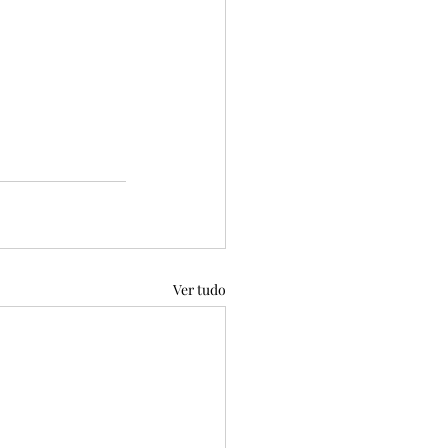
Ver tudo