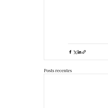
Posts recentes