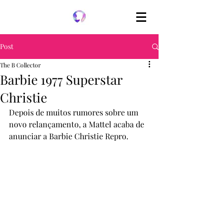
Post
The B Collector
Barbie 1977 Superstar
Christie
Depois de muitos rumores sobre um 
novo relançamento, a Mattel acaba de 
anunciar a Barbie Christie Repro.