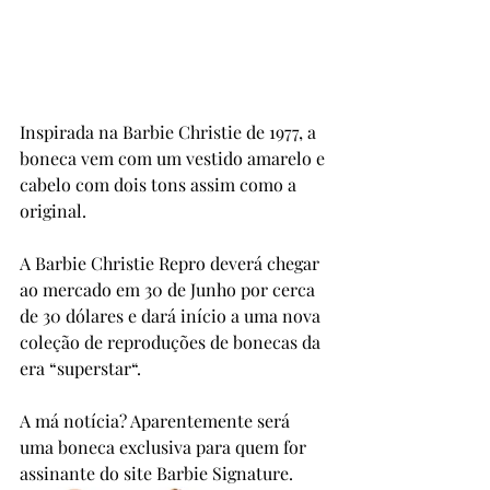
Inspirada na Barbie Christie de 1977, a 
boneca vem com um vestido amarelo e 
cabelo com dois tons assim como a 
original.
A Barbie Christie Repro deverá chegar 
ao mercado em 30 de Junho por cerca 
de 30 dólares e dará início a uma nova 
coleção de reproduções de bonecas da 
era “superstar“.
A má notícia? Aparentemente será 
uma boneca exclusiva para quem for 
assinante do site Barbie Signature.