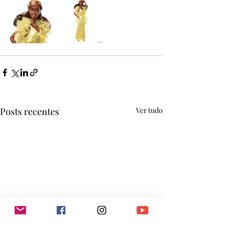
Posts recentes
Ver tudo