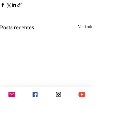
Posts recentes
Ver tudo