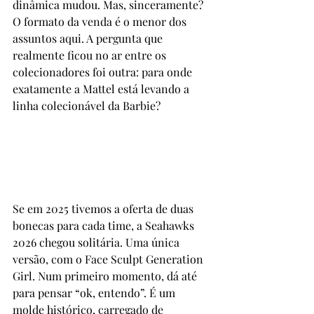
dinâmica mudou. Mas, sinceramente? 
O formato da venda é o menor dos 
assuntos aqui. A pergunta que 
realmente ficou no ar entre os 
colecionadores foi outra: para onde 
exatamente a Mattel está levando a 
linha colecionável da Barbie?
Se em 2025 tivemos a oferta de duas 
bonecas para cada time, a Seahawks 
2026 chegou solitária. Uma única 
versão, com o Face Sculpt Generation 
Girl. Num primeiro momento, dá até 
para pensar “ok, entendo”. É um 
molde histórico, carregado de 