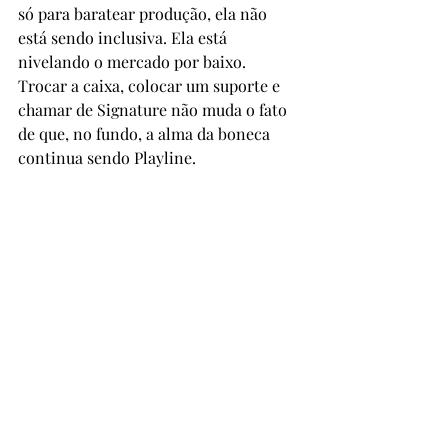
só para baratear produção, ela não 
está sendo inclusiva. Ela está 
nivelando o mercado por baixo. 
Trocar a caixa, colocar um suporte e 
chamar de Signature não muda o fato 
de que, no fundo, a alma da boneca 
continua sendo Playline.